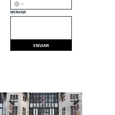
MENSAJE
ENVIAR