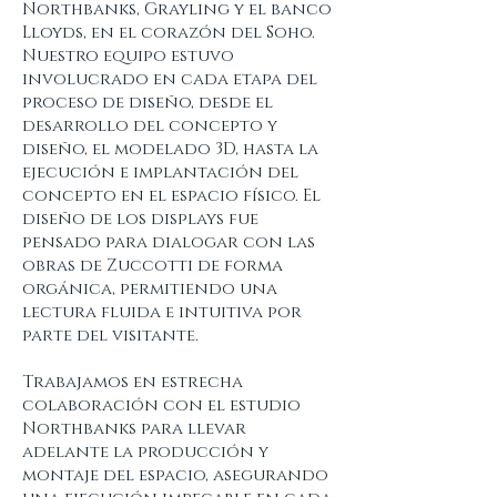
Northbanks, Grayling y el banco
Lloyds, en el corazón del Soho.
Nuestro equipo estuvo
involucrado en cada etapa del
proceso de diseño, desde el
desarrollo del concepto y
diseño, el modelado 3D, hasta la
ejecución e implantación del
concepto en el espacio físico. El
diseño de los displays fue
pensado para dialogar con las
obras de Zuccotti de forma
orgánica, permitiendo una
lectura fluida e intuitiva por
parte del visitante.
Trabajamos en estrecha
colaboración con el estudio
Northbanks para llevar
adelante la producción y
montaje del espacio, asegurando