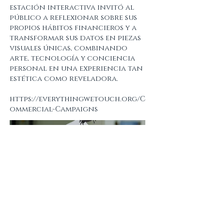
estación interactiva invitó al
público a reflexionar sobre sus
propios hábitos financieros y a
transformar sus datos en piezas
visuales únicas, combinando
arte, tecnología y conciencia
personal en una experiencia tan
estética como reveladora.
https://everythingwetouch.org/C
ommercial-Campaigns